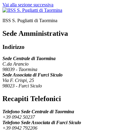
Vai alla sezione successiva
IISS S. Pugliatti di Taormina
Sede Amministrativa
Indirizzo
Sede Centrale di Taormina
C.da Arancio
98039
-
Taormina
Sede Associata di Furci Siculo
Via F. Crispi, 25
98023
-
Furci Siculo
Recapiti Telefonici
Telefono Sede Centrale di Taormina
+39 0942 50237
Telefono Sede Associata di Furci Siculo
+39 0942 792206