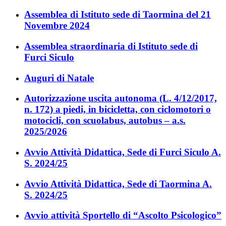
Assemblea di Istituto sede di Taormina del 21
Novembre 2024
Assemblea straordinaria di Istituto sede di
Furci Siculo
Auguri di Natale
Autorizzazione uscita autonoma (L. 4/12/2017,
n. 172) a piedi, in bicicletta, con ciclomotori o
motocicli, con scuolabus, autobus – a.s.
2025/2026
Avvio Attività Didattica, Sede di Furci Siculo A.
S. 2024/25
Avvio Attività Didattica, Sede di Taormina A.
S. 2024/25
Avvio attività Sportello di “Ascolto Psicologico”