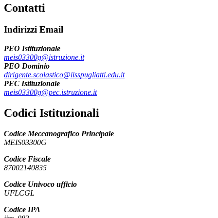
Contatti
Indirizzi Email
PEO Istituzionale
meis03300g@istruzione.it
PEO Dominio
dirigente.scolastico@iisspugliatti.edu.it
PEC Istituzionale
meis03300g@pec.istruzione.it
Codici Istituzionali
Codice Meccanografico Principale
MEIS03300G
Codice Fiscale
87002140835
Codice Univoco ufficio
UFLCGL
Codice IPA