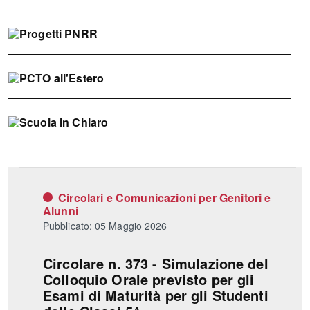
Progetti
PNRR
PCTO
all'Estero
Scuola
in
chiaro
Circolari e Comunicazioni per Genitori e
Alunni
Pubblicato: 05 Maggio 2026
Circolare n. 373 - Simulazione del
Colloquio Orale previsto per gli
Esami di Maturità per gli Studenti