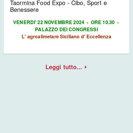
Taormina Food Expo - Cibo, Sport e
Benessere
VENERDI' 22 NOVEMBRE 2024 - ORE 10.30 -
PALAZZO DEI CONGRESSI
L' agroalimetare Siciliano d' Eccellenza
Leggi tutto...