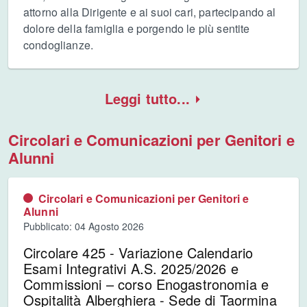
attorno alla Dirigente e ai suoi cari, partecipando al
dolore della famiglia e porgendo le più sentite
condoglianze.
Leggi tutto...
Circolari e Comunicazioni per Genitori e
Alunni
Circolari e Comunicazioni per Genitori e
Alunni
Pubblicato: 04 Agosto 2026
Circolare 425 - Variazione Calendario
Esami Integrativi A.S. 2025/2026 e
Commissioni – corso Enogastronomia e
Ospitalità Alberghiera - Sede di Taormina