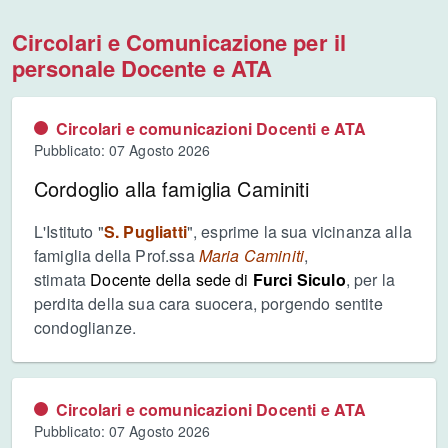
Circolari e Comunicazione per il
personale Docente e ATA
Circolari e comunicazioni Docenti e ATA
Pubblicato: 07 Agosto 2026
Cordoglio alla famiglia Caminiti
L'Istituto "
S. Pugliatti
", esprime la sua vicinanza alla
famiglia della Prof.ssa
Maria Caminiti
,
stimata
Docente della sede di
Furci Siculo
, per la
perdita della sua cara suocera, porgendo sentite
condoglianze.
Circolari e comunicazioni Docenti e ATA
Pubblicato: 07 Agosto 2026