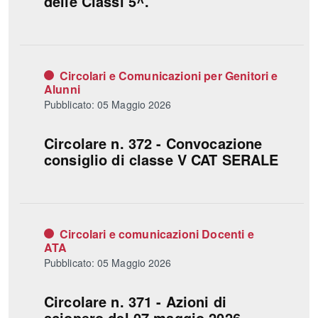
delle Classi 5^.
Circolari e Comunicazioni per Genitori e
Alunni
Pubblicato: 05 Maggio 2026
Circolare n. 372 - Convocazione
consiglio di classe V CAT SERALE
Circolari e comunicazioni Docenti e
ATA
Pubblicato: 05 Maggio 2026
Circolare n. 371 - Azioni di
sciopero del 07 maggio 2026.