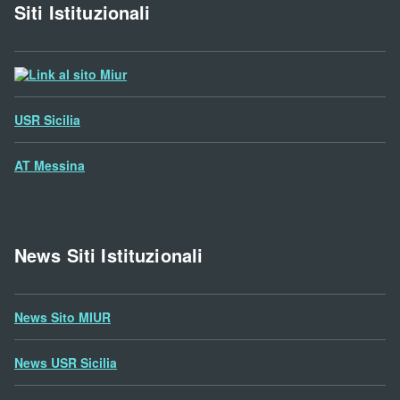
Siti Istituzionali
Sito
MIUR
USR Sicilia
AT Messina
News Siti Istituzionali
News Sito MIUR
News USR Sicilia