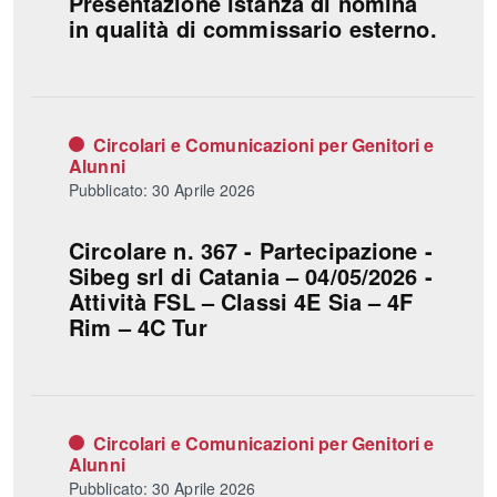
Presentazione istanza di nomina
in qualità di commissario esterno.
Circolari e Comunicazioni per Genitori e
Alunni
Pubblicato: 30 Aprile 2026
Circolare n. 367 - Partecipazione -
Sibeg srl di Catania – 04/05/2026 -
Attività FSL – Classi 4E Sia – 4F
Rim – 4C Tur
Circolari e Comunicazioni per Genitori e
Alunni
Pubblicato: 30 Aprile 2026