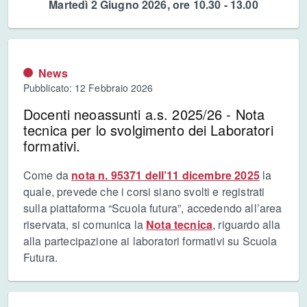
Martedì 2 Giugno 2026, ore 10.30 - 13.00
News
Pubblicato: 12 Febbraio 2026
Docenti neoassunti a.s. 2025/26 - Nota
tecnica per lo svolgimento dei Laboratori
formativi.
Come da
nota n. 95371 dell’11 dicembre 2025
la
quale, prevede che i corsi siano svolti e registrati
sulla piattaforma “Scuola futura”, accedendo all’area
riservata, si comunica la
Nota tecnica
, riguardo alla
alla partecipazione ai laboratori formativi su Scuola
Futura.