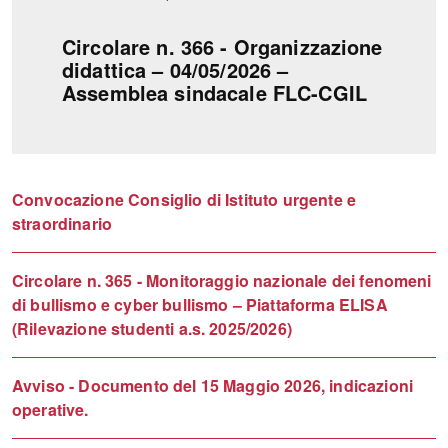
Circolare n. 366 - Organizzazione
didattica – 04/05/2026 –
Assemblea sindacale FLC-CGIL
Convocazione Consiglio di Istituto urgente e
straordinario
Circolare n. 365 - Monitoraggio nazionale dei fenomeni
di bullismo e cyber bullismo – Piattaforma ELISA
(Rilevazione studenti a.s. 2025/2026)
Avviso - Documento del 15 Maggio 2026, indicazioni
operative.