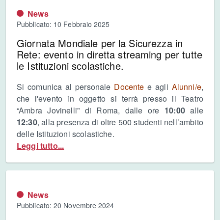
News
Pubblicato: 10 Febbraio 2025
Giornata Mondiale per la Sicurezza in
Rete: evento in diretta streaming per tutte
le Istituzioni scolastiche.
Si comunica al personale
Docente
e agli
Alunni/e
,
che l'evento in oggetto si terrà presso il Teatro
“Ambra Jovinelli” di Roma, dalle ore
10:00
alle
12:30
, alla presenza di oltre 500 studenti nell’ambito
delle Istituzioni scolastiche.
Leggi tutto...
News
Pubblicato: 20 Novembre 2024