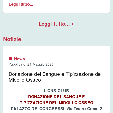
Leggi tutto...
Leggi tutto...
Notizie
News
Pubblicato: 21 Maggio 2026
Donazione del Sangue e Tipizzazione del
Midollo Osseo
LIONS CLUB
DONAZIONE DEL SANGUE E
TIPIZZAZIONE DEL MIDOLLO OSSEO
PALAZZO DEI CONGRESSI, Via Teatro Greco 2