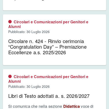
Circolari e Comunicazioni per Genitori e
Alunni
Pubblicato: 30 Luglio 2026
Circolare n. 424 - Rinvio cerimonia
“Congratulation Day” – Premiazione
Eccellenze a.s. 2025/2026
Circolari e Comunicazioni per Genitori e
Alunni
Pubblicato: 30 Luglio 2026
Libri di Testo adottati a. s. 2026/2027
Si comunica che nella sezione
Didattica
voce di