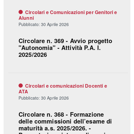
Circolari e Comunicazioni per Genitori e
Alunni
Pubblicato: 30 Aprile 2026
Circolare n. 369 - Avvio progetto
"Autonomia" - Attività P.A. I.
2025/2026
Circolari e comunicazioni Docenti e
ATA
Pubblicato: 30 Aprile 2026
Circolare n. 368 - Formazione
delle commissioni dell’esame di
maturità a.s. 2025/2026. -