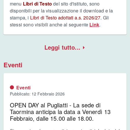
menu
Libri di Testo
del sito d'istituto, sono
disponibili per la visualizzazione il download e la
stampa, i
Libri di Testo adottati a.s. 2026/27
. Gli
stessi sono visibili anche al seguente
Link
.
Leggi tutto...
Eventi
Eventi
Pubblicato: 12 Febbraio 2026
OPEN DAY al Pugliatti - La sede di
Taormina anticipa la data a Venerdì 13
Febbraio, dalle 15.00 alle 18.00.