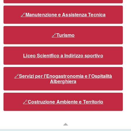
Manutenzione e Assistenza Tecnica
Turismo
Liceo Scientfico a Indirizzo sportivo
Servizi per l'Enogastronomia e l'Ospitalità
Alberghiera
Costruzione Ambiente e Territorio