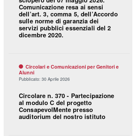
Comunicazione resa ai sensi
dell’art. 3, comma 5, dell’Accordo
sulle norme di garanzia dei
servizi pubblici essenziali del 2
dicembre 2020.
Circolari e Comunicazioni per Genitori e
Alunni
Pubblicato: 30 Aprile 2026
Circolare n. 370 - Partecipazione
al modulo C del progetto
ConsapevolMente presso
auditorium del nostro istituto