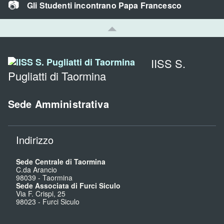
Gli Studenti incontrano Papa Francesco
IISS S.
Pugliatti di Taormina
Sede Amministrativa
Indirizzo
Sede Centrale di Taormina
C.da Arancio
98039
-
Taormina
Sede Associata di Furci Siculo
Via F. Crispi, 25
98023
-
Furci Siculo