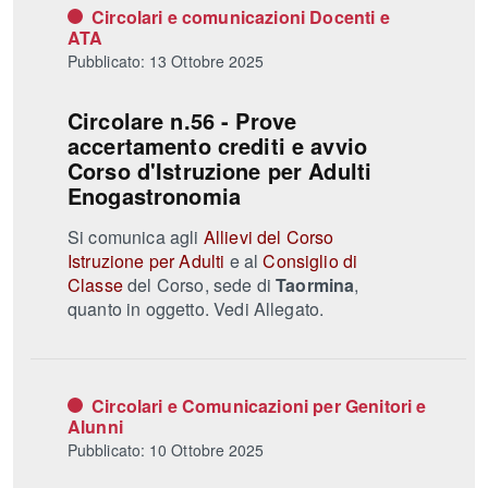
Circolari e comunicazioni Docenti e
ATA
Pubblicato: 13 Ottobre 2025
Circolare n.56 - Prove
accertamento crediti e avvio
Corso d'Istruzione per Adulti
Enogastronomia
Si comunica agli
Allievi del Corso
Istruzione per Adulti
e al
Consiglio di
Classe
del Corso, sede di
Taormina
,
quanto in oggetto. Vedi Allegato.
Circolari e Comunicazioni per Genitori e
Alunni
Pubblicato: 10 Ottobre 2025