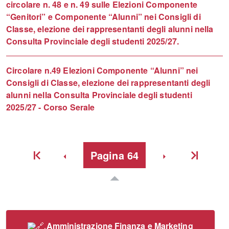
circolare n. 48 e n. 49 sulle Elezioni Componente
“Genitori” e Componente “Alunni” nei Consigli di
Classe, elezione dei rappresentanti degli alunni nella
Consulta Provinciale degli studenti 2025/27.
Circolare n.49 Elezioni Componente “Alunni” nei
Consigli di Classe, elezione dei rappresentanti degli
alunni nella Consulta Provinciale degli studenti
2025/27 - Corso Serale
Indietro
Pagina
64
Avanti
Inizio
Inizio
Amministrazione Finanza e Marketing