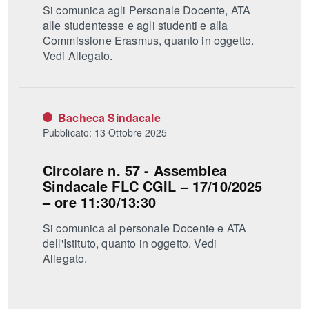
Si comunica agli Personale Docente, ATA
alle studentesse e agli studenti e alla
Commissione Erasmus, quanto in oggetto.
Vedi Allegato.
Bacheca Sindacale
Pubblicato: 13 Ottobre 2025
Circolare n. 57 - Assemblea
Sindacale FLC CGIL – 17/10/2025
– ore 11:30/13:30
Si comunica al personale Docente e ATA
dell'Istituto, quanto in oggetto. Vedi
Allegato.