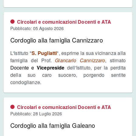
Circolari e comunicazioni Docenti e ATA
Pubblicato: 05 Agosto 2026
Cordoglio alla famiglia Cannizzaro
L'Istituto "
S. Pugliatti
", esprime la sua vicinanza alla
famiglia del Prof.
Giancarlo Cannizzaro
, stimato
Docente e
Vicepreside
dell'Istituto, per la perdita
della suo caro suocero, porgendo sentite
condoglianze.
Circolari e comunicazioni Docenti e ATA
Pubblicato: 28 Luglio 2026
Cordoglio alla famiglia Galeano