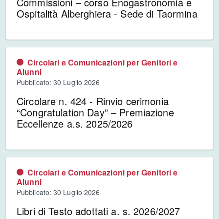
Commissioni – corso Enogastronomia e
Ospitalità Alberghiera - Sede di Taormina
Circolari e Comunicazioni per Genitori e
Alunni
Pubblicato: 30 Luglio 2026
Circolare n. 424 - Rinvio cerimonia
“Congratulation Day” – Premiazione
Eccellenze a.s. 2025/2026
Circolari e Comunicazioni per Genitori e
Alunni
Pubblicato: 30 Luglio 2026
Libri di Testo adottati a. s. 2026/2027