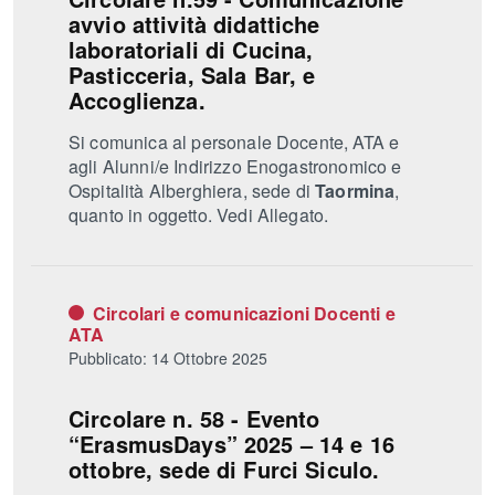
avvio attività didattiche
laboratoriali di Cucina,
Pasticceria, Sala Bar, e
Accoglienza.
Si comunica al personale Docente, ATA e
agli Alunni/e Indirizzo Enogastronomico e
Ospitalità Alberghiera, sede di
Taormina
,
quanto in oggetto. Vedi Allegato.
Circolari e comunicazioni Docenti e
ATA
Pubblicato: 14 Ottobre 2025
Circolare n. 58 - Evento
“ErasmusDays” 2025 – 14 e 16
ottobre, sede di Furci Siculo.