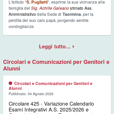
L'Istituto "
S. Pugliatti
", esprime la sua vicinanza alla
famiglia del
Sig. Achille Galeano
stimato Ass.
Amministrativo
della Sede di
Taormina
, per la
perdita del suo caro papà, porgendo sentite
condoglianze.
Leggi tutto...
Circolari e Comunicazioni per Genitori e
Alunni
Circolari e Comunicazioni per Genitori e
Alunni
Pubblicato: 04 Agosto 2026
Circolare 425 - Variazione Calendario
Esami Integrativi A.S. 2025/2026 e