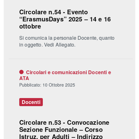
Circolare n.54 - Evento
“ErasmusDays” 2025 – 14 e 16
ottobre
Si comunica la personale Docente, quanto
in oggetto. Vedi Allegato.
Circolari e comunicazioni Docenti e
ATA
Pubblicato: 10 Ottobre 2025
Docenti
Circolare n.53 - Convocazione
Sezione Funzionale – Corso
Istruz. per Adulti – Indirizzo