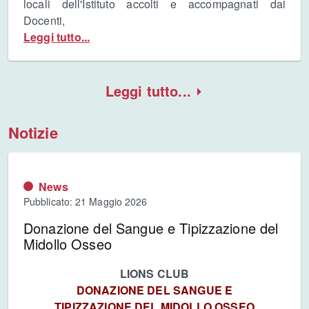
locali dell'Istituto accolti e accompagnati dai
Docenti,
Leggi tutto...
Leggi tutto...
Notizie
News
Pubblicato: 21 Maggio 2026
Donazione del Sangue e Tipizzazione del
Midollo Osseo
LIONS CLUB
DONAZIONE DEL SANGUE E
TIPIZZAZIONE DEL MIDOLLO OSSEO