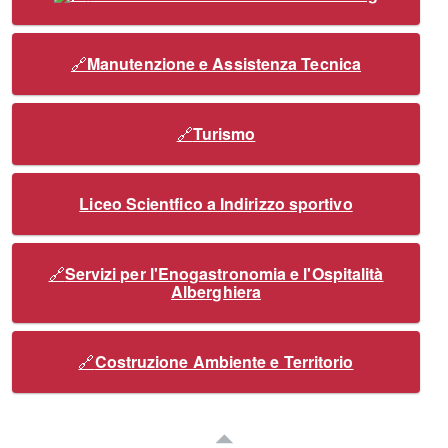
Manutenzione e Assistenza Tecnica
Turismo
Liceo Scientfico a Indirizzo sportivo
Servizi per l'Enogastronomia e l'Ospitalità
Alberghiera
Costruzione Ambiente e Territorio