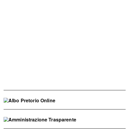
Albo
Pretorio
Online
Amministrazione
Trasparente