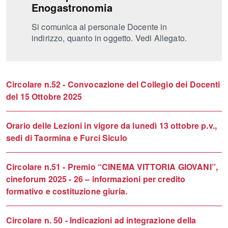
Enogastronomia
Si comunica al personale Docente in
indirizzo, quanto in oggetto. Vedi Allegato.
Circolare n.52 - Convocazione del Collegio dei Docenti
del 15 Ottobre 2025
Orario delle Lezioni in vigore da lunedì 13 ottobre p.v.,
sedi di Taormina e Furci Siculo
Circolare n.51 - Premio “CINEMA VITTORIA GIOVANI”,
cineforum 2025 - 26 – informazioni per credito
formativo e costituzione giuria.
Circolare n. 50 - Indicazioni ad integrazione della