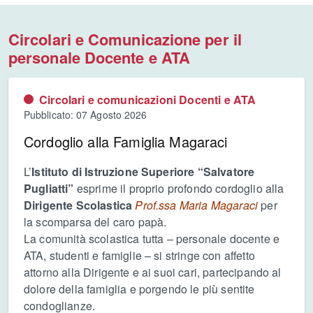
Circolari e Comunicazione per il
personale Docente e ATA
Circolari e comunicazioni Docenti e ATA
Pubblicato: 07 Agosto 2026
Cordoglio alla Famiglia Magaraci
L’
Istituto di Istruzione Superiore “Salvatore
Pugliatti”
esprime il proprio profondo cordoglio alla
Dirigente Scolastica
Prof.ssa
Maria Magaraci
per
la scomparsa del caro papà.
La comunità scolastica tutta – personale docente e
ATA, studenti e famiglie – si stringe con affetto
attorno alla Dirigente e ai suoi cari, partecipando al
dolore della famiglia e porgendo le più sentite
condoglianze.