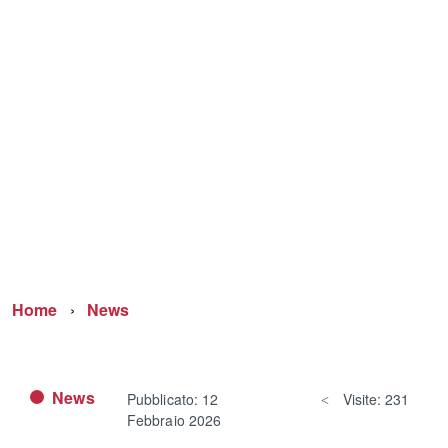
Home
News
News
Pubblicato: 12
Visite: 231
Febbraio 2026