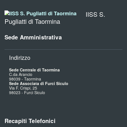
IISS S.
Pugliatti di Taormina
Sede Amministrativa
Indirizzo
Sede Centrale di Taormina
C.da Arancio
98039
-
Taormina
Sede Associata di Furci Siculo
Via F. Crispi, 25
98023
-
Furci Siculo
Recapiti Telefonici