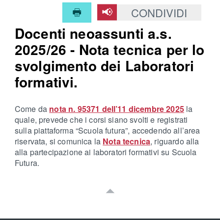
CONDIVIDI
Docenti neoassunti a.s.
2025/26 - Nota tecnica per lo
svolgimento dei Laboratori
formativi.
Come da
nota n. 95371 dell’11 dicembre 2025
la
quale, prevede che i corsi siano svolti e registrati
sulla piattaforma “Scuola futura”, accedendo all’area
riservata, si comunica la
Nota tecnica
, riguardo alla
alla partecipazione ai laboratori formativi su Scuola
Futura.