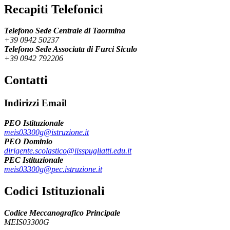
Recapiti Telefonici
Telefono Sede Centrale di Taormina
+39 0942 50237
Telefono Sede Associata di Furci Siculo
+39 0942 792206
Contatti
Indirizzi Email
PEO Istituzionale
meis03300g@istruzione.it
PEO Dominio
dirigente.scolastico@iisspugliatti.edu.it
PEC Istituzionale
meis03300g@pec.istruzione.it
Codici Istituzionali
Codice Meccanografico Principale
MEIS03300G