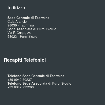
Indirizzo
Sede Centrale di Taormina
C.da Arancio
98039
-
Taormina
Sede Associata di Furci Siculo
Via F. Crispi, 25
98023
-
Furci Siculo
Recapiti Telefonici
Telefono Sede Centrale di Taormina
+39 0942 50237
Telefono Sede Associata di Furci Siculo
+39 0942 792206