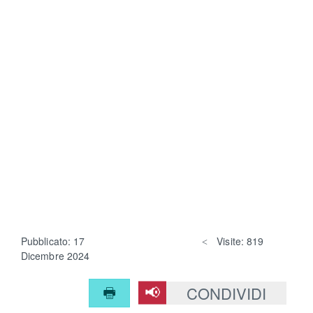
Pubblicato: 17
Visite: 819
Dicembre 2024
CONDIVIDI