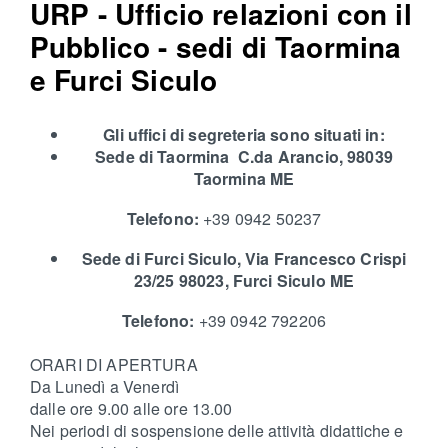
URP - Ufficio relazioni con il
Pubblico - sedi di Taormina
e Furci Siculo
Gli uffici di segreteria sono situati in:
Sede di Taormina C.da Arancio, 98039
Taormina ME
Telefono:
+39 0942 50237
Sede di Furci Siculo, Via Francesco Crispi
23/25 98023, Furci Siculo ME
Telefono:
+39 0942 792206
ORARI DI APERTURA
Da Lunedì a Venerdì
dalle ore 9.00 alle ore 13.00
Nei periodi di sospensione delle attività didattiche e