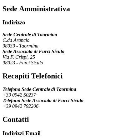
Sede Amministrativa
Indirizzo
Sede Centrale di Taormina
C.da Arancio
98039
-
Taormina
Sede Associata di Furci Siculo
Via F. Crispi, 25
98023
-
Furci Siculo
Recapiti Telefonici
Telefono Sede Centrale di Taormina
+39 0942 50237
Telefono Sede Associata di Furci Siculo
+39 0942 792206
Contatti
Indirizzi Email