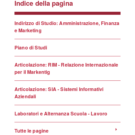
Indice della pagina
Indirizzo di Studio: Amministrazione, Finanza
e Marketing
Piano di Studi
Articolazione: RIM - Relazione Internazionale
per il Markentig
Articolazione: SIA - Sistemi Informativi
Aziendali
Laboratori e Alternanza Scuola - Lavoro
Tutte le pagine