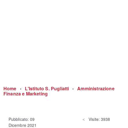
Home
L'Istituto S. Pugliatti
Amministrazione
Finanza e Marketing
Pubblicato: 09
Visite: 3938
Dicembre 2021