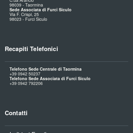
C.da Arancio
98039
-
Taormina
Sede Associata di Furci Siculo
Via F. Crispi, 25
98023
-
Furci Siculo
Recapiti Telefonici
Telefono Sede Centrale di Taormina
+39 0942 50237
Telefono Sede Associata di Furci Siculo
+39 0942 792206
Contatti