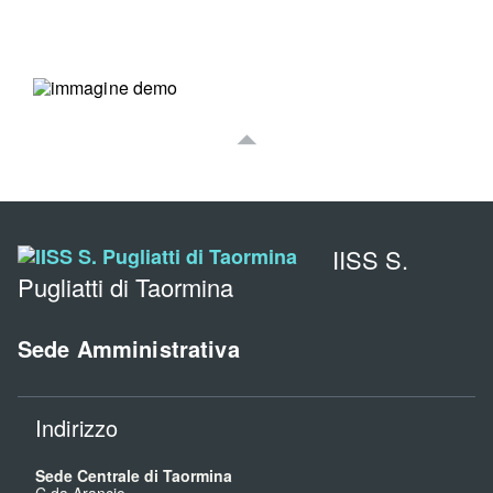
IISS S.
Pugliatti di Taormina
Sede Amministrativa
Indirizzo
Sede Centrale di Taormina