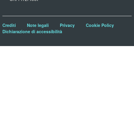
Crediti
Note legali
Privacy
Cookie Policy
Dichiarazione di accessibilità