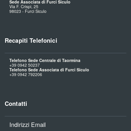
Sede Associata di Furci Siculo
Via F. Crispi, 25
98023
-
Furci Siculo
Recapiti Telefonici
Telefono Sede Centrale di Taormina
+39 0942 50237
Telefono Sede Associata di Furci Siculo
+39 0942 792206
Contatti
Indirizzi Email