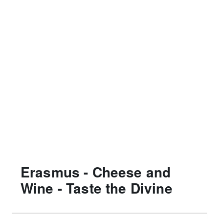
Erasmus - Cheese and
Wine - Taste the Divine
Filtri