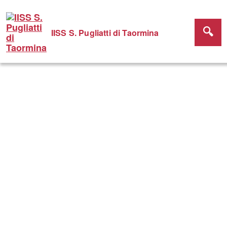
IISS S. Pugliatti di Taormina