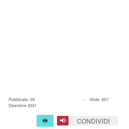
Pubblicato: 09
Visite: 857
Dicembre 2021
CONDIVIDI