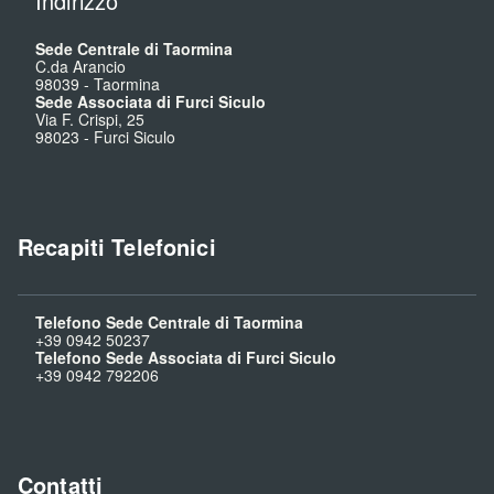
Indirizzo
Sede Centrale di Taormina
C.da Arancio
98039
-
Taormina
Sede Associata di Furci Siculo
Via F. Crispi, 25
98023
-
Furci Siculo
Recapiti Telefonici
Telefono Sede Centrale di Taormina
+39 0942 50237
Telefono Sede Associata di Furci Siculo
+39 0942 792206
Contatti