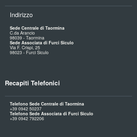
Indirizzo
Sede Centrale di Taormina
C.da Arancio
98039
-
Taormina
Sede Associata di Furci Siculo
Via F. Crispi, 25
98023
-
Furci Siculo
Recapiti Telefonici
Telefono Sede Centrale di Taormina
+39 0942 50237
Telefono Sede Associata di Furci Siculo
+39 0942 792206