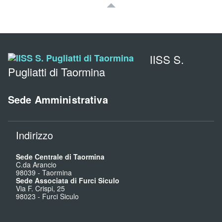
IISS S.
Pugliatti di Taormina
Sede Amministrativa
Indirizzo
Sede Centrale di Taormina
C.da Arancio
98039
-
Taormina
Sede Associata di Furci Siculo
Via F. Crispi, 25
98023
-
Furci Siculo