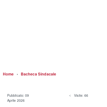
Home
Bacheca Sindacale
Pubblicato: 09
Visite: 66
Aprile 2026