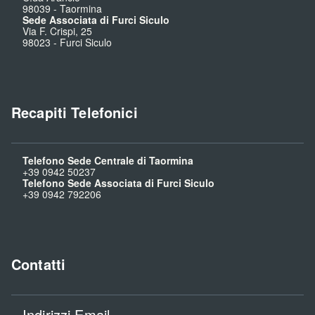
98039
-
Taormina
Sede Associata di Furci Siculo
Via F. Crispi, 25
98023
-
Furci Siculo
Recapiti Telefonici
Telefono Sede Centrale di Taormina
+39 0942 50237
Telefono Sede Associata di Furci Siculo
+39 0942 792206
Contatti
Indirizzi Email