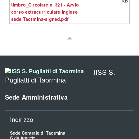
kB
timbro_Circolare n. 321 - Avvio
corso extracurriculare Inglese
sede Taormina-signed.pdf
IISS S.
Pugliatti di Taormina
Sede Amministrativa
Indirizzo
Sede Centrale di Taormina
C.da Arancio