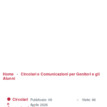
Home
Circolari e Comunicazioni per Genitori e gli
Alunni
Circolari
Pubblicato: 09
Visite: 86
e
Aprile 2026