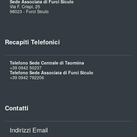
Sede Associata di Furci Siculo
Via F. Crispi, 25
98023
-
Furci Siculo
Recapiti Telefonici
Telefono Sede Centrale di Taormina
+39 0942 50237
Telefono Sede Associata di Furci Siculo
+39 0942 792206
Contatti
Indirizzi Email