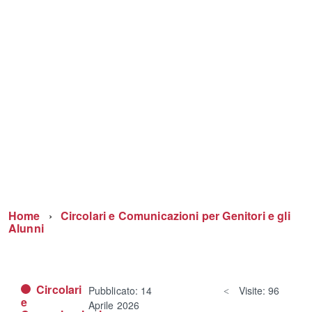
Home
Circolari e Comunicazioni per Genitori e gli
Alunni
Circolari
Pubblicato: 14
Visite: 96
e
Aprile 2026