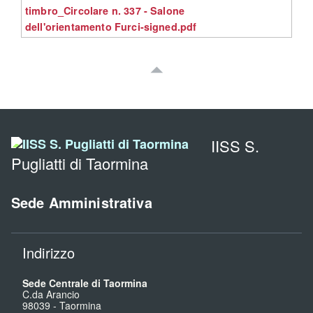
timbro_Circolare n. 337 - Salone
dell'orientamento Furci-signed.pdf
IISS S.
Pugliatti di Taormina
Sede Amministrativa
Indirizzo
Sede Centrale di Taormina
C.da Arancio
98039
-
Taormina