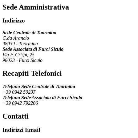
Sede Amministrativa
Indirizzo
Sede Centrale di Taormina
C.da Arancio
98039
-
Taormina
Sede Associata di Furci Siculo
Via F. Crispi, 25
98023
-
Furci Siculo
Recapiti Telefonici
Telefono Sede Centrale di Taormina
+39 0942 50237
Telefono Sede Associata di Furci Siculo
+39 0942 792206
Contatti
Indirizzi Email