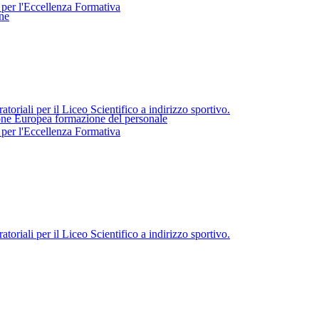
 per l'Eccellenza Formativa
ne
toriali per il Liceo Scientifico a indirizzo sportivo.
one Europea formazione del personale
 per l'Eccellenza Formativa
toriali per il Liceo Scientifico a indirizzo sportivo.