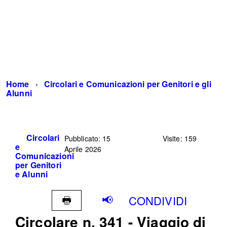
Home
Circolari e Comunicazioni per Genitori e gli
Alunni
Circolari
Pubblicato: 15
Visite: 159
e
Aprile 2026
Comunicazioni
per Genitori
e Alunni
CONDIVIDI
Circolare n. 341 - Viaggio di