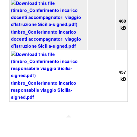
468
kB
timbro_Conferimento incarico
docenti accompagnatori viaggio
d’Istruzione Sicilia-signed.pdf
457
kB
timbro_Conferimento incarico
responsabile viaggio Sicilia-
signed.pdf