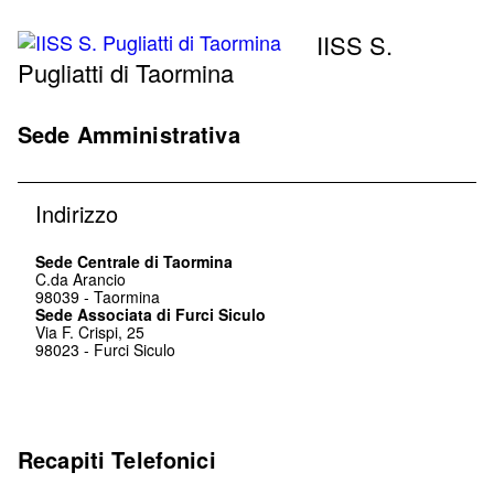
IISS S.
Pugliatti di Taormina
Sede Amministrativa
Indirizzo
Sede Centrale di Taormina
C.da Arancio
98039
-
Taormina
Sede Associata di Furci Siculo
Via F. Crispi, 25
98023
-
Furci Siculo
Recapiti Telefonici