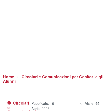
Home
Circolari e Comunicazioni per Genitori e gli
Alunni
Circolari
Pubblicato: 16
Visite: 95
e
Aprile 2026