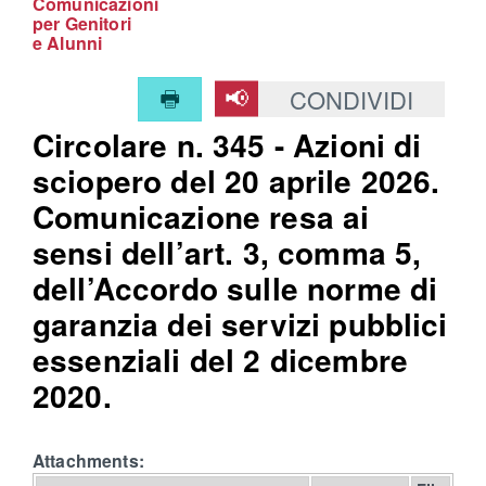
Comunicazioni
per Genitori
e Alunni
CONDIVIDI
Circolare n. 345 - Azioni di
sciopero del 20 aprile 2026.
Comunicazione resa ai
sensi dell’art. 3, comma 5,
dell’Accordo sulle norme di
garanzia dei servizi pubblici
essenziali del 2 dicembre
2020.
Attachments: