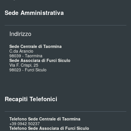
Sede Amministrativa
Indirizzo
Sede Centrale di Taormina
C.da Arancio
98039
-
Taormina
Sede Associata di Furci Siculo
Via F. Crispi, 25
98023
-
Furci Siculo
Recapiti Telefonici
Telefono Sede Centrale di Taormina
+39 0942 50237
Telefono Sede Associata di Furci Siculo