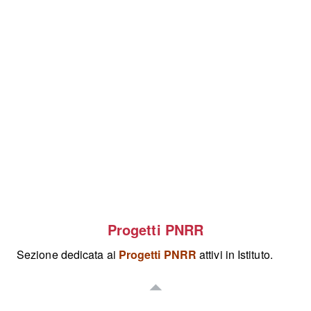
Progetti PNRR
Sezione dedicata ai
Progetti PNRR
attivi in Istituto.