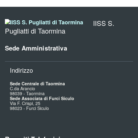
IISS S.
Pugliatti di Taormina
Sede Amministrativa
Indirizzo
Sede Centrale di Taormina
C.da Arancio
98039
-
Taormina
Sede Associata di Furci Siculo
Via F. Crispi, 25
98023
-
Furci Siculo