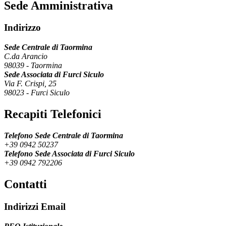
Sede Amministrativa
Indirizzo
Sede Centrale di Taormina
C.da Arancio
98039
-
Taormina
Sede Associata di Furci Siculo
Via F. Crispi, 25
98023
-
Furci Siculo
Recapiti Telefonici
Telefono Sede Centrale di Taormina
+39 0942 50237
Telefono Sede Associata di Furci Siculo
+39 0942 792206
Contatti
Indirizzi Email