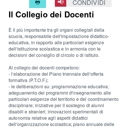
CONDIVIDI
Il Collegio dei Docenti
È il più importante tra gli organi collegiali della
scuola, responsabile dell'impostazione didattico-
educativa, in rapporto alle particolari esigenze
dell'istituzione scolastica e in armonia con le
decisioni del consiglio di circolo o di istituto.
Al collegio dei docenti competono:
- l'elaborazione del Piano triennale dell'offerta
formativa (P.T.O.F.);
- le deliberazioni su: programmazione educativa;
adeguamento dei programmi d'insegnamento alle
particolari esigenze del territorio e del coordinamento
disciplinare; iniziative per il sostegno di alunni
disabili e stranieri; innovazioni sperimentali di
autonomia relative agli aspetti didattici
dell'organizzazione scolastica; piano annuale delle