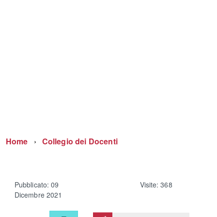
Home
Collegio dei Docenti
Pubblicato: 09
Visite: 368
Dicembre 2021