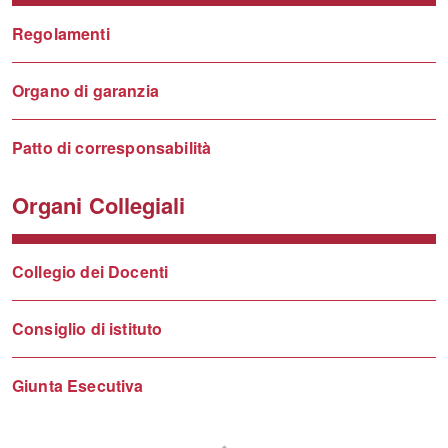
Regolamenti
Organo di garanzia
Patto di corresponsabilità
Organi Collegiali
Collegio dei Docenti
Consiglio di istituto
Giunta Esecutiva